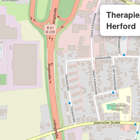
Therapi
Herford