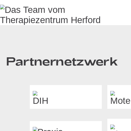
Partnernetzwerk