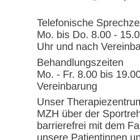
Telefonische Sprechze
Mo. bis Do. 8.00 - 15.0
Uhr und nach Vereinb
Behandlungszeiten
Mo. - Fr. 8.00 bis 19.
Vereinbarung
Unser Therapiezentrum
MZH über der Sportreh
barrierefrei mit dem Fa
unsere Patientinnen u