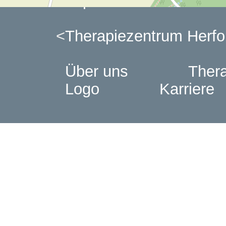
Impressum / Datensch
Therapiezentrum Herfo
Über uns
Thera
Logo
Karriere