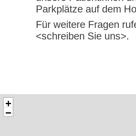
Parkplätze auf dem Hof
Für weitere Fragen ruf
schreiben Sie uns
.
+
−