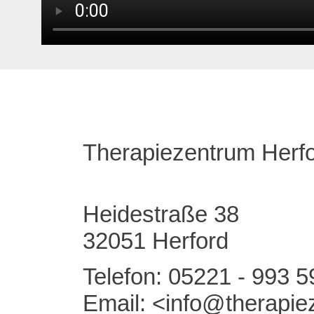
Therapiezentrum Herf
Heidestraße 38
32051 Herford
Telefon: 05221 - 993 5
Email:
info@therapie