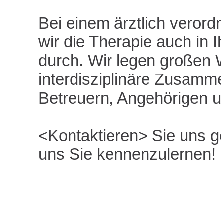
Bei einem ärztlich veror
wir die Therapie auch in
durch. Wir legen großen 
interdisziplinäre Zusamme
Betreuern, Angehörigen 
Kontaktieren
Sie uns ge
uns Sie kennenzulernen!